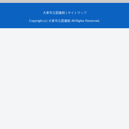
大東市立図書館
|
サイトマップ
Copyright (c) 大東市立図書館 All Rights Reserved.