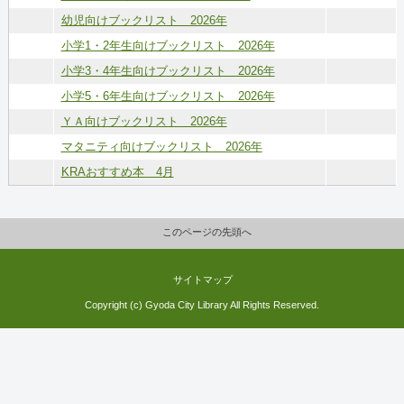
幼児向けブックリスト 2026年
小学1・2年生向けブックリスト 2026年
小学3・4年生向けブックリスト 2026年
小学5・6年生向けブックリスト 2026年
ＹＡ向けブックリスト 2026年
マタニティ向けブックリスト 2026年
KRAおすすめ本 4月
このページの先頭へ
サイトマップ
Copyright (c) Gyoda City Library All Rights Reserved.