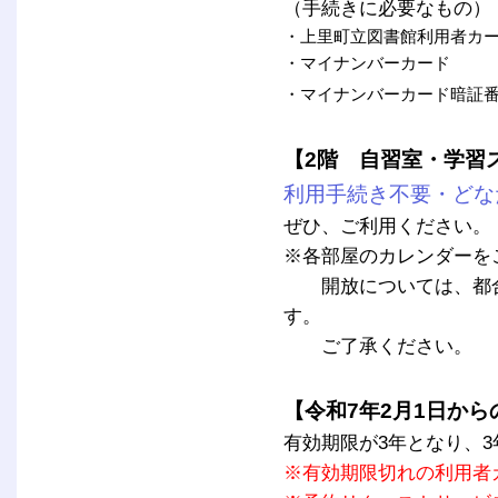
（手続きに必要なもの）
・上里町立図書館利用者カ
・マイナンバーカード
・マイナンバーカード暗証番号
【2階 自習室・学習
利用手続き不要・どな
ぜひ、ご利用ください。
※各部屋のカレンダーを
開放については、都合
す。
ご了承ください。
【令和7年2月1日か
有効期限が3年となり、
※有効期限切れの利用者