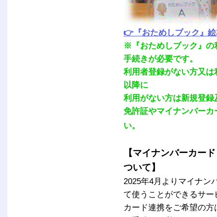
👉『おためしブック』
※『おためしブック』の
手続きが必要です。
利用者登録がない方又は利
以降に
利用がない方は新規登録
免許証やマイナンバーカ
い。
【マイナンバーカード
ついて】
2025年4月よりマイナ
て使うことができるサー
カード連携をご希望の方