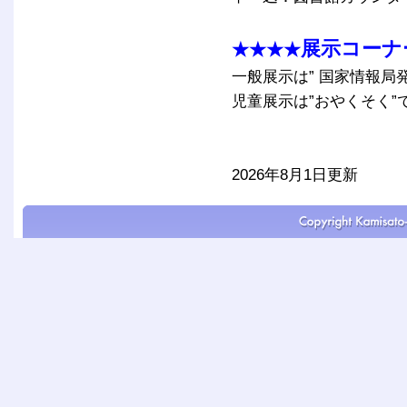
展示コーナ
★★★★
一般展示は” 国家情報局発
児童展示は”おやくそく”
2026年8月1日更新