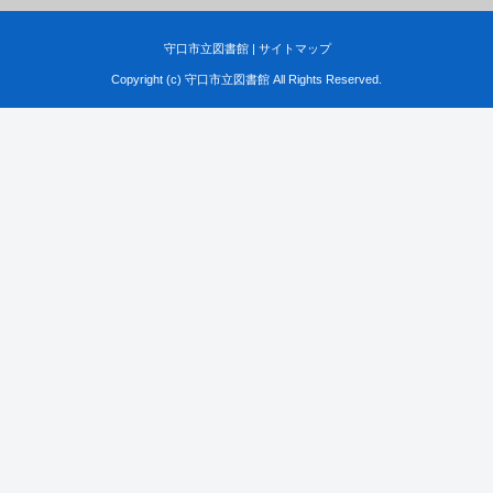
守口市立図書館
|
サイトマップ
Copyright (c) 守口市立図書館 All Rights Reserved.