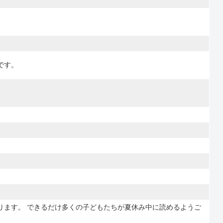
です。
ります。 できるだけ多くの子どもたちが夏休み中に読めるようご