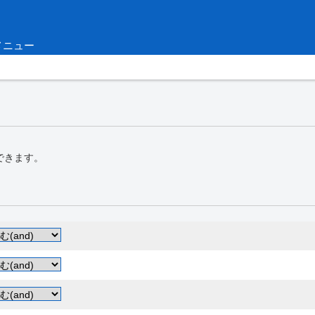
メニュー
できます。