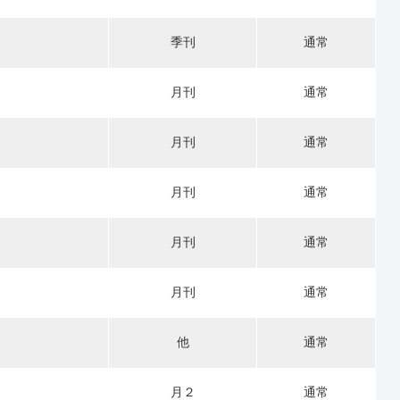
季刊
通常
月刊
通常
月刊
通常
月刊
通常
月刊
通常
月刊
通常
他
通常
月２
通常