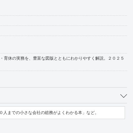
・育休の実務を、豊富な図版とともにわかりやすく解説。２０２５
０人までの小さな会社の総務がよくわかる本」など。