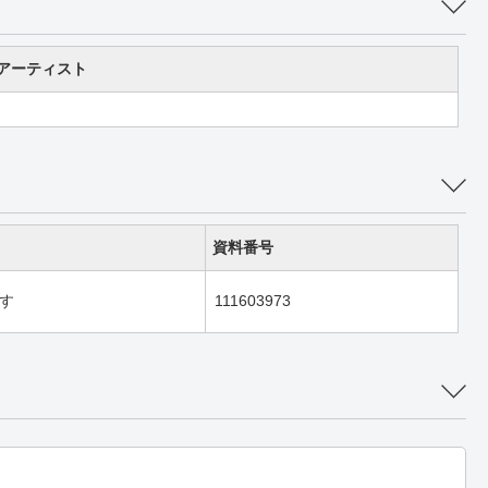
アーティスト
資料番号
す
111603973