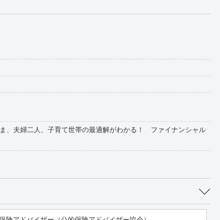
ま、夫婦二人、子育て世帯の最適解がわかる！ ファイナンシャル
保険アドバイザー（公的保険アドバイザー協会）。