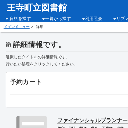
王寺町立図書館
資料を探す
一覧から探す
利用照会
サブ
メインメニュー
詳細
詳細情報です。
選択したタイトルの詳細情報です。
行いたい処理をクリックしてください。
予約カート
ファイナンシャルプランナー