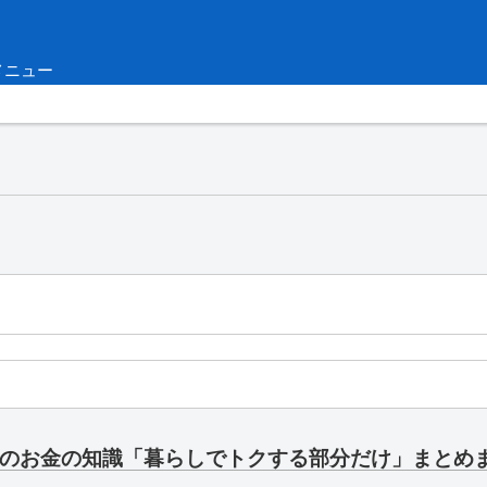
メニュー
のお金の知識「暮らしでトクする部分だけ」まとめ