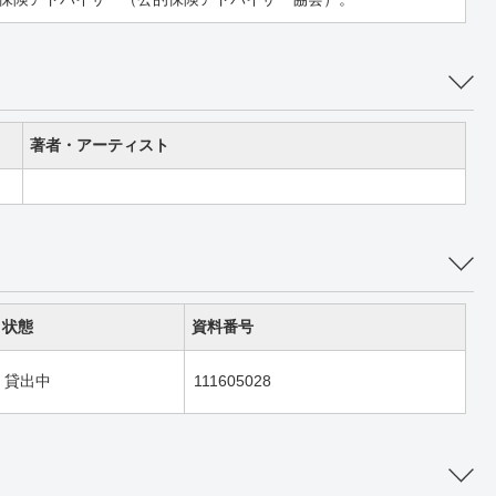
著者・アーティスト
状態
資料番号
貸出中
111605028