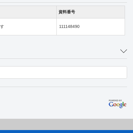
資料番号
す
111148490