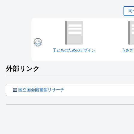
同
子どものためのデザイン
うさぎ
外部リンク
国立国会図書館リサーチ