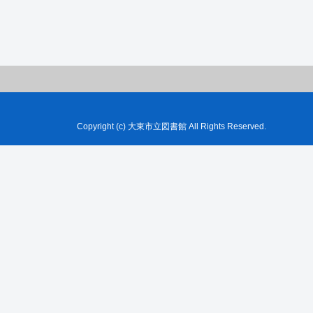
Copyright (c) 大東市立図書館 All Rights Reserved.