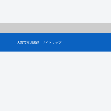
大東市立図書館
|
サイトマップ