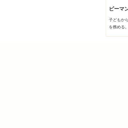
ピーマン
子どもか
を務める