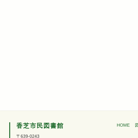
香芝市民図書館
HOME
〒639-0243