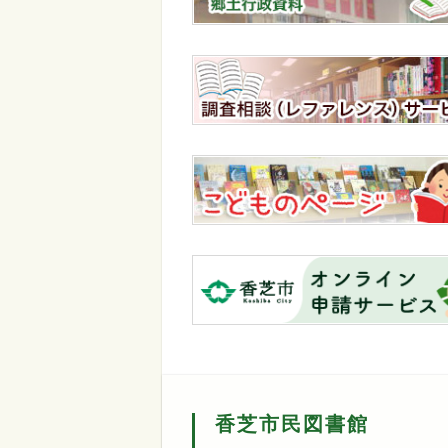
香芝市民図書館