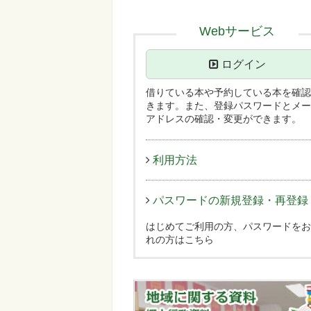
Webサービス
ログイン
借りている本や予約している本を確認
きます。また、登録パスワードとメー
アドレスの確認・変更ができます。
利用方法
パスワードの新規登録・再登録
はじめてご利用の方、パスワードをお
れの方はこちら