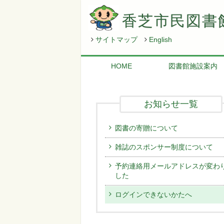
香芝市民図書
サイトマップ
English
HOME
図書館施設案内
お知らせ一覧
図書の寄贈について
雑誌のスポンサー制度について
予約連絡用メールアドレスが変わ
した
ログインできないかたへ