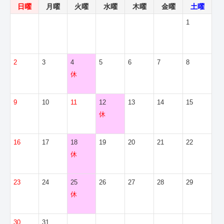
日曜
月曜
火曜
水曜
木曜
金曜
土曜
1
2
3
4
5
6
7
8
休
9
10
11
12
13
14
15
休
16
17
18
19
20
21
22
休
23
24
25
26
27
28
29
休
30
31