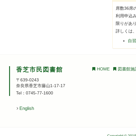
席数36席
利用申込
限りがあ
詳しくは
自習
香芝市民図書館
HOME
図書館施
〒639-0243
奈良県香芝市藤山1-17-17
Tel：0745-77-1600
English