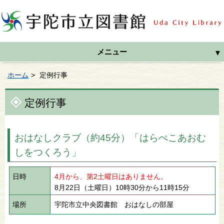
メニュー
ホーム
定例行事
定例行事
おはなしクラブ（約45分）「はらぺこあおむ
しをつくろう」
日時
4月から、第2土曜日はありません。
8月22日（土曜日）10時30分から11時15分
場所
宇陀市立中央図書館 おはなしの部屋