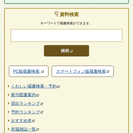
資料検索
キーワードで蔵書検索ができます。
PC版蔵書検索
スマートフォン版蔵書検索
くわしい蔵書検索・予約
新刊図書案内
貸出ランキング
予約ランキング
おすすめ本
所蔵雑誌一覧