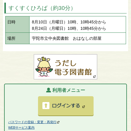
すくすくひろば（約30分）
日時
8月10日（月曜日）10時、10時45分から
8月24日（月曜日）10時、10時45分から
場所
宇陀市立中央図書館 おはなしの部屋
利用者メニュー
パスワードの登録・変更・再発行
WEBサービス案内