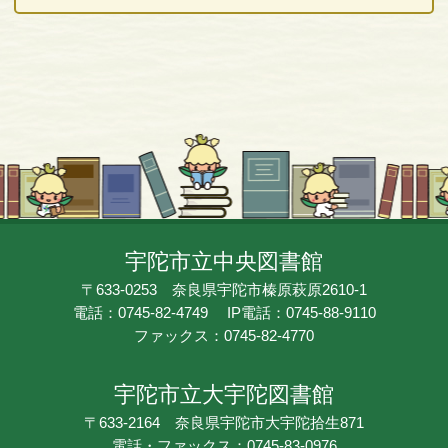
宇陀市立中央図書館
〒633-0253 奈良県宇陀市榛原萩原2610-1
電話：0745-82-4749 IP電話：0745-88-9110
ファックス：0745-82-4770
宇陀市立大宇陀図書館
〒633-2164 奈良県宇陀市大宇陀拾生871
電話・ファックス：0745-83-0976