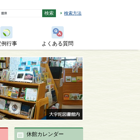
検索方法
定例行事
よくある質問
休館カレンダー