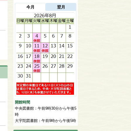
今月
翌月
開館時間
中央図書館：午前9時30分から午後5
時
大宇陀図書館：午前9時から午後5時