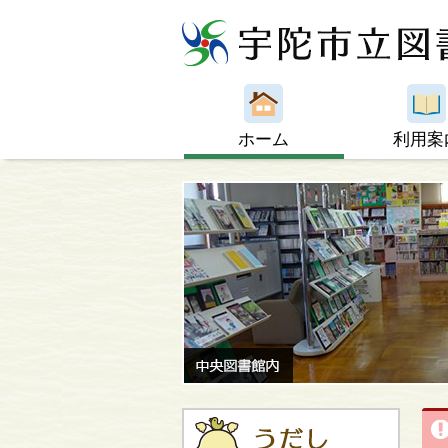
ホーム
利用案